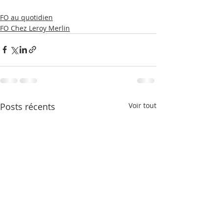
FO au quotidien
FO Chez Leroy Merlin
Posts récents
Voir tout