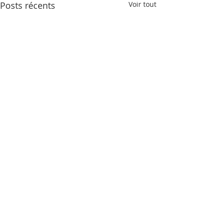
Posts récents
Voir tout
Commentaires