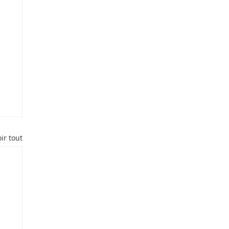
ir tout