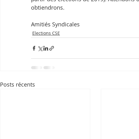
obtiendrons.
Amitiés Syndicales
Elections CSE
Posts récents