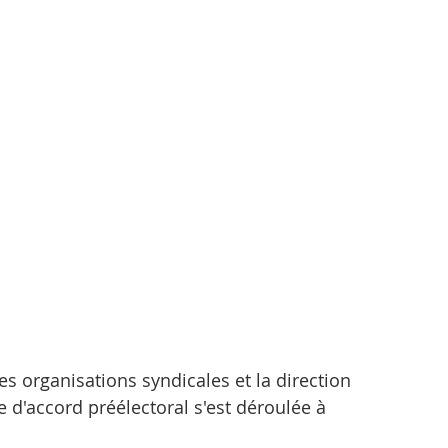
s organisations syndicales et la direction 
 d'accord préélectoral s'est déroulée à 