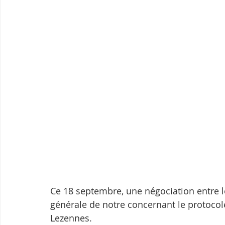
Ce 18 septembre, une négociation entre le
générale de notre concernant le protocole
Lezennes.