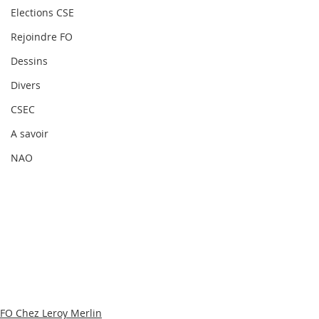
Elections CSE
Rejoindre FO
Dessins
Divers
CSEC
A savoir
NAO
FO Chez Leroy Merlin