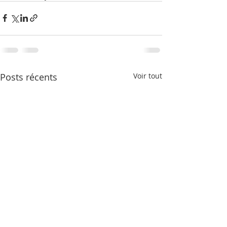
Posts récents
Voir tout