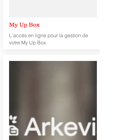
My Up Box
L'accès en ligne pour la gestion de
votre My Up Box.