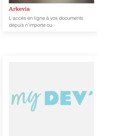
Arkevia
L'accès en ligne à vos documents
depuis n'importe ou.