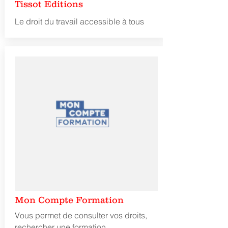
Tissot Editions
Le droit du travail accessible à tous
Mon Compte Formation
Vous permet de consulter vos droits,
rechercher une formation