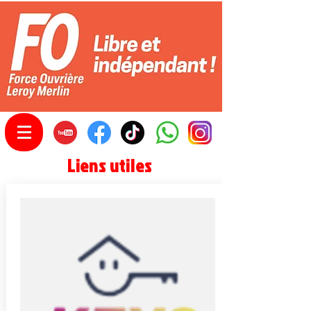
Liens utiles