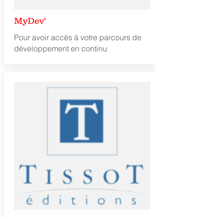
MyDev'
Pour avoir accès à votre parcours de
développement en continu