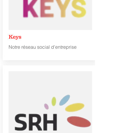
Keys
Notre réseau social d'entreprise