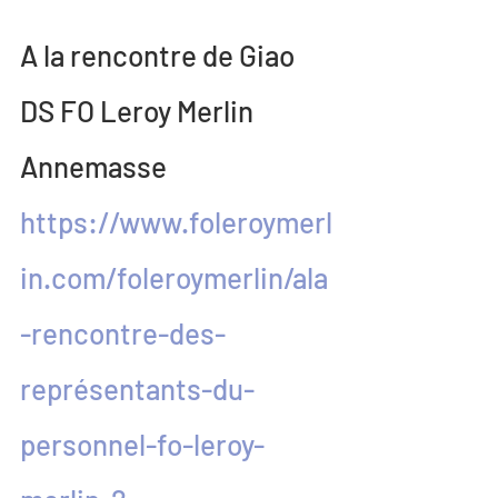
A la rencontre de Giao 
DS FO Leroy Merlin 
Annemasse
https://www.foleroymerl
in.com/foleroymerlin/ala
-rencontre-des-
représentants-du-
personnel-fo-leroy-