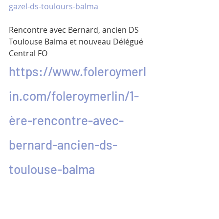
gazel-ds-toulours-balma
Rencontre avec Bernard, ancien DS 
Toulouse Balma et nouveau Délégué 
Central FO
https://www.foleroymerl
in.com/foleroymerlin/1-
ère-rencontre-avec-
bernard-ancien-ds-
toulouse-balma