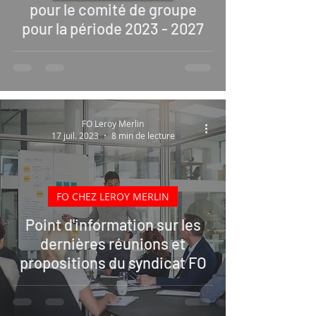
pour le comité de groupe
pour la période 2023 - 2027
FO Leroy Merlin
17 juil. 2023
8 min de lecture
FO CHEZ LEROY MERLIN
Point d'information sur les
dernières réunions et
propositions du syndicat FO