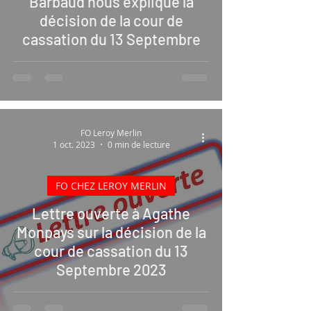
Barbaud nous explique la
décision de la cour de
cassation du 13 Septembre
FO Leroy Merlin
1 oct. 2023
0 min de lecture
FO CHEZ LEROY MERLIN
Lettre ouverte à Agathe
Monpays sur la décision de la
cour de cassation du 13
Septembre 2023