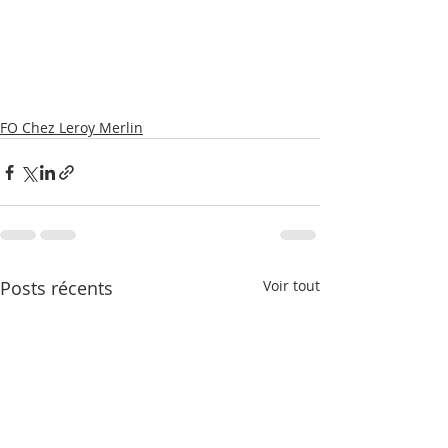
FO Chez Leroy Merlin
Posts récents
Voir tout