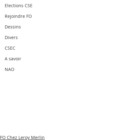
Elections CSE
Rejoindre FO
Dessins
Divers
CSEC
A savoir
NAO
FO Chez Leroy Merlin