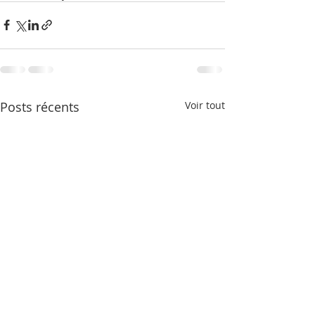
Posts récents
Voir tout