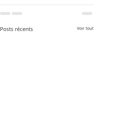
Posts récents
Voir tout