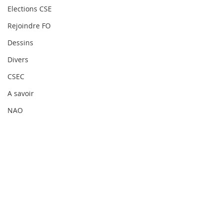
Elections CSE
Rejoindre FO
Dessins
Divers
CSEC
A savoir
NAO